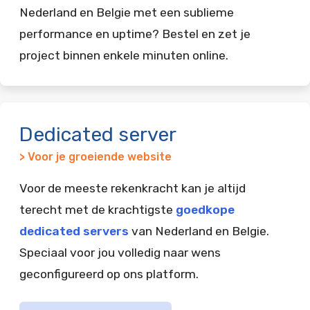
Nederland en Belgie met een sublieme
performance en uptime? Bestel en zet je
project binnen enkele minuten online.
Dedicated server
> Voor je groeiende website
Voor de meeste rekenkracht kan je altijd
terecht met de krachtigste
goedkope
dedicated servers
van Nederland en Belgie.
Speciaal voor jou volledig naar wens
geconfigureerd op ons platform.