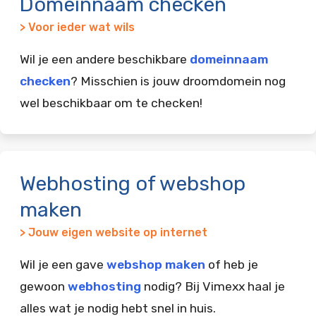
Domeinnaam checken
> Voor ieder wat wils
Wil je een andere beschikbare
domeinnaam
checken
? Misschien is jouw droomdomein nog
wel beschikbaar om te checken!
Webhosting of webshop
maken
> Jouw eigen website op internet
Wil je een gave
webshop maken
of heb je
gewoon
webhosting
nodig? Bij Vimexx haal je
alles wat je nodig hebt snel in huis.