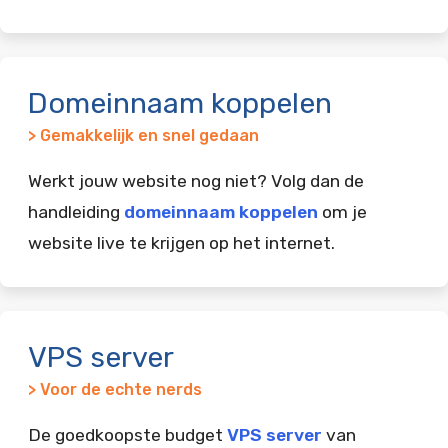
Domeinnaam koppelen
> Gemakkelijk en snel gedaan
Werkt jouw website nog niet? Volg dan de
handleiding
domeinnaam koppelen
om je
website live te krijgen op het internet.
VPS server
> Voor de echte nerds
De goedkoopste budget
VPS server
van