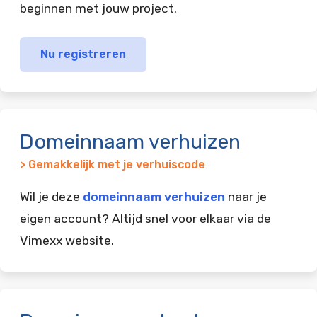
beginnen met jouw project.
Nu registreren
Domeinnaam verhuizen
> Gemakkelijk met je verhuiscode
Wil je deze
domeinnaam verhuizen
naar je
eigen account? Altijd snel voor elkaar via de
Vimexx website.